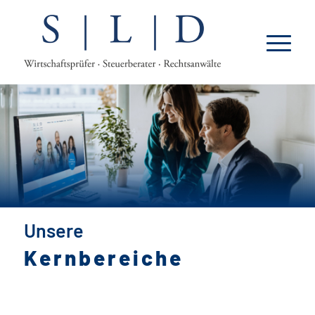
Unsere
Kernbereiche