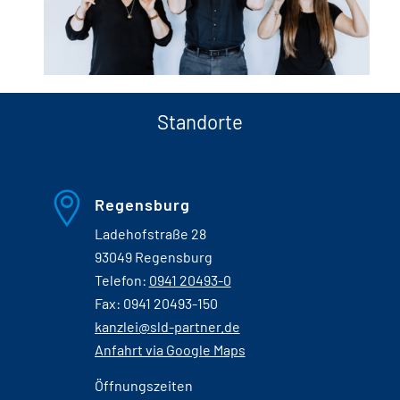
Standorte
Regensburg
Ladehofstraße 28
93049 Regensburg
Telefon:
0941 20493-0
Fax: 0941 20493-150
kanzlei@sld-partner.de
Anfahrt via Google Maps
Öffnungszeiten