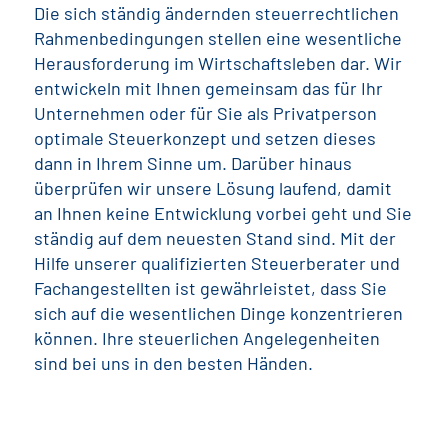
Die sich ständig ändernden steuerrechtlichen
Rahmenbedingungen stellen eine wesentliche
Herausforderung im Wirtschaftsleben dar. Wir
entwickeln mit Ihnen gemeinsam das für Ihr
Unternehmen oder für Sie als Privatperson
optimale Steuerkonzept und setzen dieses
dann in Ihrem Sinne um. Darüber hinaus
überprüfen wir unsere Lösung laufend, damit
an Ihnen keine Entwicklung vorbei geht und Sie
ständig auf dem neuesten Stand sind. Mit der
Hilfe unserer qualifizierten Steuerberater und
Fachangestellten ist gewährleistet, dass Sie
sich auf die wesentlichen Dinge konzentrieren
können. Ihre steuerlichen Angelegenheiten
sind bei uns in den besten Händen.