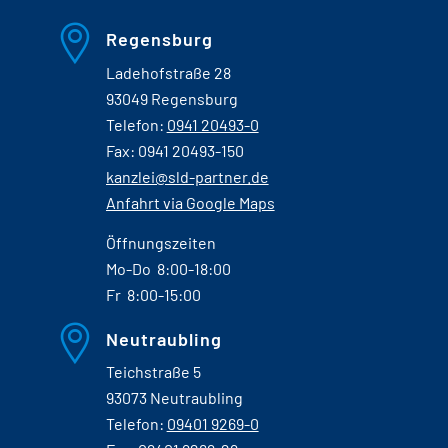
Regensburg
Ladehofstraße 28
93049 Regensburg
Telefon:
0941 20493-0
Fax: 0941 20493-150
kanzlei@sld-partner.de
Anfahrt via Google Maps
Öffnungszeiten
Mo-Do 8:00-18:00
Fr 8:00-15:00
Neutraubling
Teichstraße 5
93073 Neutraubling
Telefon:
09401 9269-0