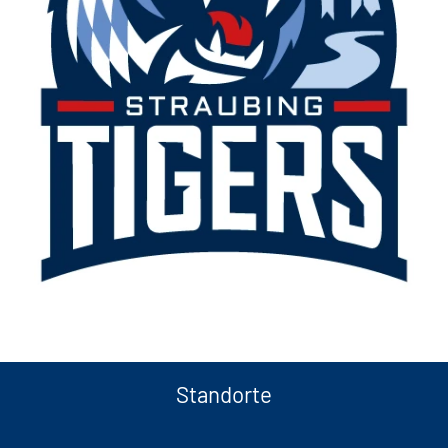
Standorte