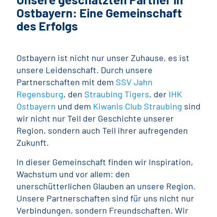
Ostbayern: Eine Gemeinschaft
des Erfolgs
Ostbayern ist nicht nur unser Zuhause, es ist
unsere Leidenschaft. Durch unsere
Partnerschaften mit dem
SSV Jahn
Regensburg
, den
Straubing Tigers
, der
IHK
Ostbayern
und dem
Kiwanis Club Straubing
sind
wir nicht nur Teil der Geschichte unserer
Region, sondern auch Teil ihrer aufregenden
Zukunft.
In dieser Gemeinschaft finden wir Inspiration,
Wachstum und vor allem: den
unerschütterlichen Glauben an unsere Region.
Unsere Partnerschaften sind für uns nicht nur
Verbindungen, sondern Freundschaften. Wir