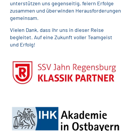
unterstützen uns gegenseitig, feiern Erfolge
zusammen und überwinden Herausforderungen
gemeinsam.
Vielen Dank, dass ihr uns in dieser Reise
begleitet. Auf eine Zukunft voller Teamgeist
und Erfolg!