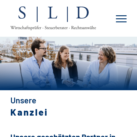
Unsere
Kanzlei
Unsere geschätzten Partner in