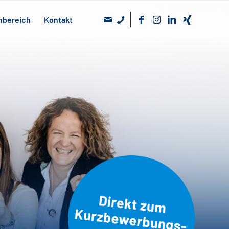
nbereich
Kontakt