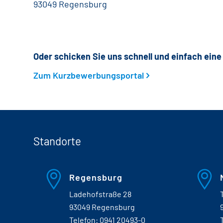
93049 Regensburg
Oder schicken Sie uns schnell und einfach ein
Zum Kurzbewerbungsportal
Standorte
Regensburg
Ladehofstraße 28
93049 Regensburg
Telefon:
0941 20493-0