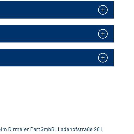
im Dirmeier PartGmbB | Ladehofstraße 28 |