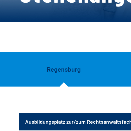
Regensburg
Ausbildungsplatz zur/zum Rechtsanwaltsfach