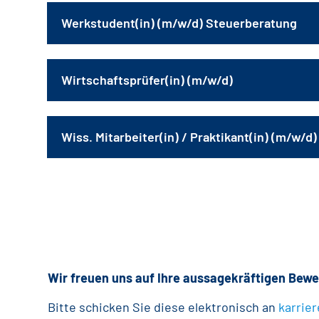
Werkstudent(in) (m/w/d) Steuerberatung
Wirtschaftsprüfer(in) (m/w/d)
Wiss. Mitarbeiter(in) / Praktikant(in) (m/w/d)
Wir freuen uns auf Ihre aussagekräftigen Bew
Bitte schicken Sie diese elektronisch an
karrie