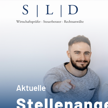
Aktuelle
Stellenang