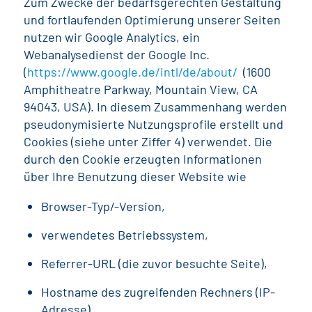
Zum Zwecke der bedarfsgerechten Gestaltung
und fortlaufenden Optimierung unserer Seiten
nutzen wir Google Analytics, ein
Webanalysedienst der Google Inc.
(
https://www.google.de/intl/de/about/
(1600
Amphitheatre Parkway, Mountain View, CA
94043, USA). In diesem Zusammenhang werden
pseudonymisierte Nutzungsprofile erstellt und
Cookies (siehe unter Ziffer 4) verwendet. Die
durch den Cookie erzeugten Informationen
über Ihre Benutzung dieser Website wie
Browser-Typ/-Version,
verwendetes Betriebssystem,
Referrer-URL (die zuvor besuchte Seite),
Hostname des zugreifenden Rechners (IP-
Adresse),