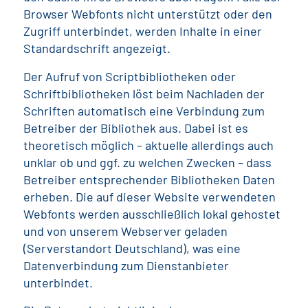
Browser Webfonts nicht unterstützt oder den
Zugriff unterbindet, werden Inhalte in einer
Standardschrift angezeigt.
Der Aufruf von Scriptbibliotheken oder
Schriftbibliotheken löst beim Nachladen der
Schriften automatisch eine Verbindung zum
Betreiber der Bibliothek aus. Dabei ist es
theoretisch möglich – aktuelle allerdings auch
unklar ob und ggf. zu welchen Zwecken – dass
Betreiber entsprechender Bibliotheken Daten
erheben. Die auf dieser Website verwendeten
Webfonts werden ausschließlich lokal gehostet
und von unserem Webserver geladen
(Serverstandort Deutschland), was eine
Datenverbindung zum Dienstanbieter
unterbindet.