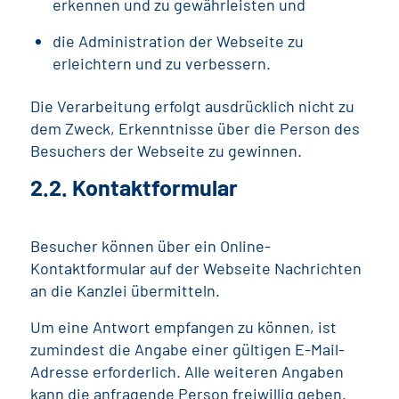
erkennen und zu gewährleisten und
die Administration der Webseite zu
erleichtern und zu verbessern.
Die Verarbeitung erfolgt ausdrücklich nicht zu
dem Zweck, Erkenntnisse über die Person des
Besuchers der Webseite zu gewinnen.
2.2. Kontaktformular
Besucher können über ein Online-
Kontaktformular auf der Webseite Nachrichten
an die Kanzlei übermitteln.
Um eine Antwort empfangen zu können, ist
zumindest die Angabe einer gültigen E-Mail-
Adresse erforderlich. Alle weiteren Angaben
kann die anfragende Person freiwillig geben.