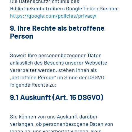
Die Datenschutzrichtlinie des
Bibliothekenbetreibers Google finden Sie hier:
https://google.com/policies/privacy/
9. Ihre Rechte als betroffene
Person
Soweit Ihre personenbezogenen Daten
anlässlich des Besuchs unserer Webseite
verarbeitet werden, stehen Ihnen als
„betroffene Person“ im Sinne der DSGVO
folgende Rechte zu:
9.1 Auskunft (Art. 15 DSGVO)
Sie können von uns Auskunft darüber
verlangen, ob personenbezogene Daten von
Ihnen bei uns verarbeitet werden. Kein