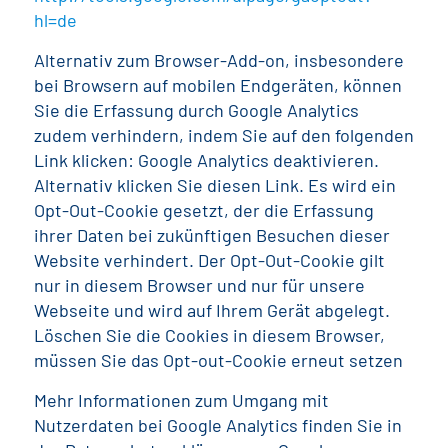
hl=de
Alternativ zum Browser-Add-on, insbesondere
bei Browsern auf mobilen Endgeräten, können
Sie die Erfassung durch Google Analytics
zudem verhindern, indem Sie auf den folgenden
Link klicken: Google Analytics deaktivieren.
Alternativ klicken Sie diesen Link. Es wird ein
Opt-Out-Cookie gesetzt, der die Erfassung
ihrer Daten bei zukünftigen Besuchen dieser
Website verhindert. Der Opt-Out-Cookie gilt
nur in diesem Browser und nur für unsere
Webseite und wird auf Ihrem Gerät abgelegt.
Löschen Sie die Cookies in diesem Browser,
müssen Sie das Opt-out-Cookie erneut setzen
Mehr Informationen zum Umgang mit
Nutzerdaten bei Google Analytics finden Sie in