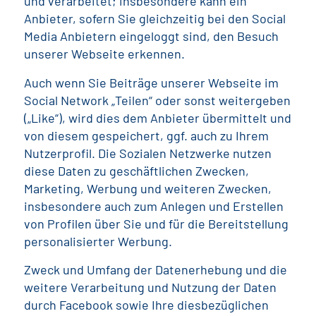
und verarbeitet; insbesondere kann ein
Anbieter, sofern Sie gleichzeitig bei den Social
Media Anbietern eingeloggt sind, den Besuch
unserer Webseite erkennen.
Auch wenn Sie Beiträge unserer Webseite im
Social Network „Teilen“ oder sonst weitergeben
(„Like“), wird dies dem Anbieter übermittelt und
von diesem gespeichert, ggf. auch zu Ihrem
Nutzerprofil. Die Sozialen Netzwerke nutzen
diese Daten zu geschäftlichen Zwecken,
Marketing, Werbung und weiteren Zwecken,
insbesondere auch zum Anlegen und Erstellen
von Profilen über Sie und für die Bereitstellung
personalisierter Werbung.
Zweck und Umfang der Datenerhebung und die
weitere Verarbeitung und Nutzung der Daten
durch Facebook sowie Ihre diesbezüglichen