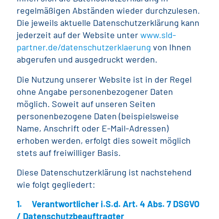
regelmäßigen Abständen wieder durchzulesen.
Die jeweils aktuelle Datenschutzerklärung kann
jederzeit auf der Website unter
www.sld-
partner.de/datenschutzerklaerung
von Ihnen
abgerufen und ausgedruckt werden.
Die Nutzung unserer Website ist in der Regel
ohne Angabe personenbezogener Daten
möglich. Soweit auf unseren Seiten
personenbezogene Daten (beispielsweise
Name, Anschrift oder E-Mail-Adressen)
erhoben werden, erfolgt dies soweit möglich
stets auf freiwilliger Basis.
Diese Datenschutzerklärung ist nachstehend
wie folgt gegliedert:
1. Verantwortlicher i.S.d. Art. 4 Abs. 7 DSGVO
/ Datenschutzbeauftragter