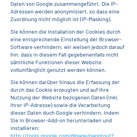
Daten von Google zusammengeführt. Die IP-
Adressen werden anonymisiert, so dass eine
Zuordnung nicht möglich ist (IP-Masking).
Sie können die Installation der Cookies durch
eine entsprechende Einstellung der Browser-
Software verhindern; wir weisen jedoch darauf
hin, dass in diesem Fall gegebenenfalls nicht
sämtliche Funktionen dieser Website
vollumfänglich genutzt werden können.
Sie können darüber hinaus die Erfassung der
durch das Cookie erzeugten und auf Ihre
Nutzung der Website bezogenen Daten (inkl.
Ihrer IP-Adresse) sowie die Verarbeitung
dieser Daten duch Google verhindern, indem
Sie in Browser-Add-on herunterladen und
installieren:
http://tools.google.com/dlpage/gaoptout?