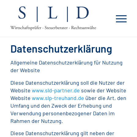
Datenschutzerklärung
Allgemeine Datenschutzerklärung für Nutzung
der Website
Diese Datenschutzerklärung soll die Nutzer der
Website
www.sld-partner.de
sowie der Website
Website
www.slp-treuhand.de
über die Art, den
Umfang und den Zweck der Erhebung und
Verwendung personenbezogener Daten im
Rahmen der Nutzung.
Diese Datenschutzerklärung gilt neben der