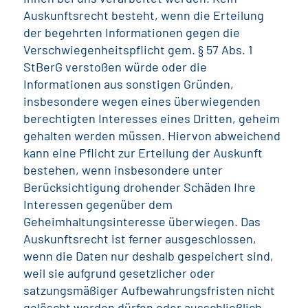
Auskunftsrecht besteht, wenn die Erteilung
der begehrten Informationen gegen die
Verschwiegenheitspflicht gem. § 57 Abs. 1
StBerG verstoßen würde oder die
Informationen aus sonstigen Gründen,
insbesondere wegen eines überwiegenden
berechtigten Interesses eines Dritten, geheim
gehalten werden müssen. Hiervon abweichend
kann eine Pflicht zur Erteilung der Auskunft
bestehen, wenn insbesondere unter
Berücksichtigung drohender Schäden Ihre
Interessen gegenüber dem
Geheimhaltungsinteresse überwiegen. Das
Auskunftsrecht ist ferner ausgeschlossen,
wenn die Daten nur deshalb gespeichert sind,
weil sie aufgrund gesetzlicher oder
satzungsmäßiger Aufbewahrungsfristen nicht
gelöscht werden dürfen oder ausschließlich