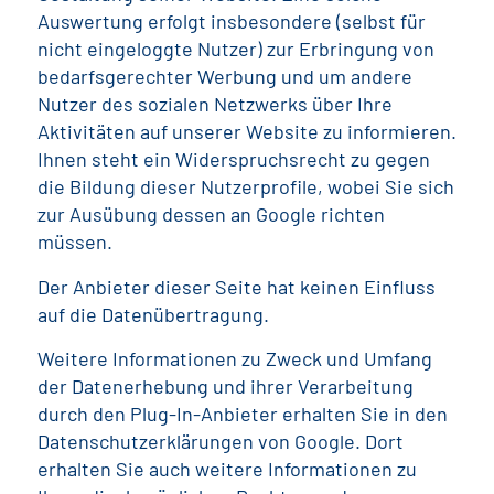
Auswertung erfolgt insbesondere (selbst für
nicht eingeloggte Nutzer) zur Erbringung von
bedarfsgerechter Werbung und um andere
Nutzer des sozialen Netzwerks über Ihre
Aktivitäten auf unserer Website zu informieren.
Ihnen steht ein Widerspruchsrecht zu gegen
die Bildung dieser Nutzerprofile, wobei Sie sich
zur Ausübung dessen an Google richten
müssen.
Der Anbieter dieser Seite hat keinen Einfluss
auf die Datenübertragung.
Weitere Informationen zu Zweck und Umfang
der Datenerhebung und ihrer Verarbeitung
durch den Plug-In-Anbieter erhalten Sie in den
Datenschutzerklärungen von Google. Dort
erhalten Sie auch weitere Informationen zu