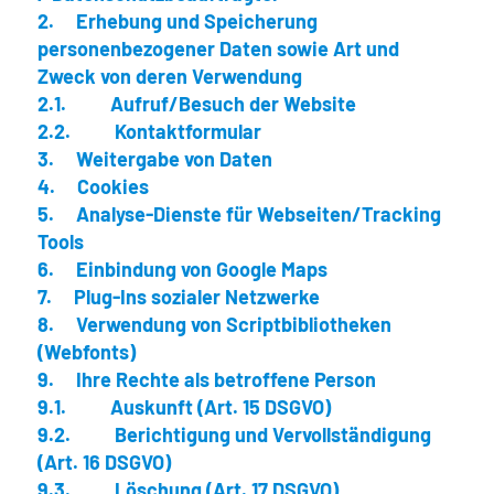
2. Erhebung und Speicherung
personenbezogener Daten sowie Art und
Zweck von deren Verwendung
2.1. Aufruf/Besuch der Website
2.2. Kontaktformular
3. Weitergabe von Daten
4. Cookies
5. Analyse-Dienste für Webseiten/Tracking
Tools
6. Einbindung von Google Maps
7. Plug-Ins sozialer Netzwerke
8. Verwendung von Scriptbibliotheken
(Webfonts)
9. Ihre Rechte als betroffene Person
9.1. Auskunft (Art. 15 DSGVO)
9.2. Berichtigung und Vervollständigung
(Art. 16 DSGVO)
9.3. Löschung (Art. 17 DSGVO)