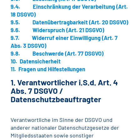
9.4. Einschränkung der Verarbeitung (Art.
18 DSGVO)
9.5. Datenübertragbarkeit (Art. 20 DSGVO)
9.6. Widerspruch (Art. 21 DSGVO)
9.7. Widerruf einer Einwilligung (Art. 7
Abs. 3 DSGVO)
9.8. Beschwerde (Art. 77 DSGVO)
10. Datensicherheit
11. Fragen und Hilfestellungen
1. Verantwortlicher i.S.d. Art. 4
Abs. 7 DSGVO /
Datenschutzbeauftragter
Verantwortliche im Sinne der DSGVO und
anderer nationaler Datenschutzgesetze der
Mitgliedsstaaten sowie sonstiger