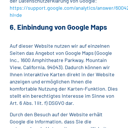
der Datenschutzerklärung von Google:
https://support.google.com/analytics/answer/6004
hl=de
6. Einbindung von Google Maps
Auf dieser Website nutzen wir auf einzelnen
Seiten das Angebot von Google Maps (Google
Inc., 1600 Amphitheatre Parkway, Mountain
View, California, 94043). Dadurch können wir
Ihnen interaktive Karten direkt in der Website
anzeigen und ermöglichen Ihnen die
komfortable Nutzung der Karten-Funktion. Dies
stellt ein berechtigtes Interesse im Sinne von
Art. 6 Abs. 1 lit. f) DSGVO dar.
Durch den Besuch auf der Website erhält
Google die Information, dass Sie die