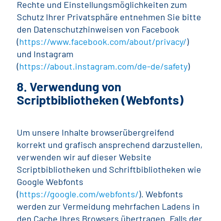
Rechte und Einstellungsmöglichkeiten zum
Schutz Ihrer Privatsphäre entnehmen Sie bitte
den Datenschutzhinweisen von Facebook
(
https://www.facebook.com/about/privacy/
)
und Instagram
(
https://about.instagram.com/de-de/safety
)
8. Verwendung von
Scriptbibliotheken (Webfonts)
Um unsere Inhalte browserübergreifend
korrekt und grafisch ansprechend darzustellen,
verwenden wir auf dieser Website
Scriptbibliotheken und Schriftbibliotheken wie
Google Webfonts
(
https://google.com/webfonts/
). Webfonts
werden zur Vermeidung mehrfachen Ladens in
den Cache Ihres Browsers übertragen. Falls der