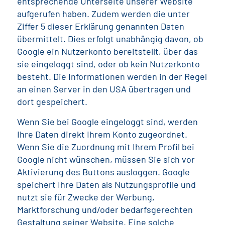
entsprechende Unterseite unserer Website
aufgerufen haben. Zudem werden die unter
Ziffer 5 dieser Erklärung genannten Daten
übermittelt. Dies erfolgt unabhängig davon, ob
Google ein Nutzerkonto bereitstellt, über das
sie eingeloggt sind, oder ob kein Nutzerkonto
besteht. Die Informationen werden in der Regel
an einen Server in den USA übertragen und
dort gespeichert.
Wenn Sie bei Google eingeloggt sind, werden
Ihre Daten direkt Ihrem Konto zugeordnet.
Wenn Sie die Zuordnung mit Ihrem Profil bei
Google nicht wünschen, müssen Sie sich vor
Aktivierung des Buttons ausloggen. Google
speichert Ihre Daten als Nutzungsprofile und
nutzt sie für Zwecke der Werbung,
Marktforschung und/oder bedarfsgerechten
Gestaltung seiner Website. Eine solche