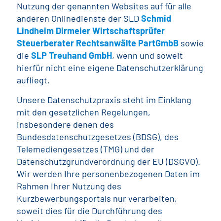
Nutzung der genannten Websites auf für alle
anderen Onlinedienste der SLD
Schmid
Lindheim Dirmeier Wirtschaftsprüfer
Steuerberater Rechtsanwälte PartGmbB
sowie
die
SLP Treuhand GmbH
, wenn und soweit
hierfür nicht eine eigene Datenschutzerklärung
aufliegt.
Unsere Datenschutzpraxis steht im Einklang
mit den gesetzlichen Regelungen,
insbesondere denen des
Bundesdatenschutzgesetzes (BDSG), des
Telemediengesetzes (TMG) und der
Datenschutzgrundverordnung der EU (DSGVO).
Wir werden Ihre personenbezogenen Daten im
Rahmen Ihrer Nutzung des
Kurzbewerbungsportals nur verarbeiten,
soweit dies für die Durchführung des