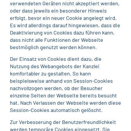
verwendeten Geräten nicht akzeptiert werden,
oder dass jeweils ein besonderer Hinweis
erfolgt, bevor ein neuer Cookie angelegt wird.
Es wird allerdings darauf hingewiesen, dass die
Deaktivierung von Cookies dazu führen kann,
dass nicht alle Funktionen der Webseite
bestmöglich genutzt werden können.
Der Einsatz von Cookies dient dazu, die
Nutzung des Webangebots der Kanzlei
komfortabler zu gestalten. So kann
beispielsweise anhand von Session-Cookies
nachvollzogen werden, ob der Besucher
einzelne Seiten der Webseite bereits besucht
hat. Nach Verlassen der Webseite werden diese
Session-Cookies automatisch gelöscht.
Zur Verbesserung der Benutzerfreundlichkeit
werden temporäre Cookies eingesetzt. Sie