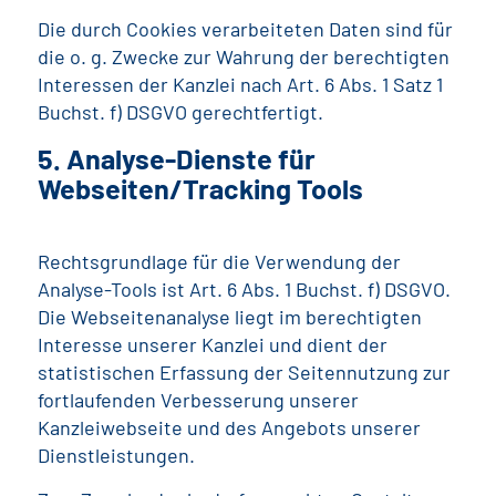
Die durch Cookies verarbeiteten Daten sind für
die o. g. Zwecke zur Wahrung der berechtigten
Interessen der Kanzlei nach Art. 6 Abs. 1 Satz 1
Buchst. f) DSGVO gerechtfertigt.
5. Analyse-Dienste für
Webseiten/Tracking Tools
Rechtsgrundlage für die Verwendung der
Analyse-Tools ist Art. 6 Abs. 1 Buchst. f) DSGVO.
Die Webseitenanalyse liegt im berechtigten
Interesse unserer Kanzlei und dient der
statistischen Erfassung der Seitennutzung zur
fortlaufenden Verbesserung unserer
Kanzleiwebseite und des Angebots unserer
Dienstleistungen.