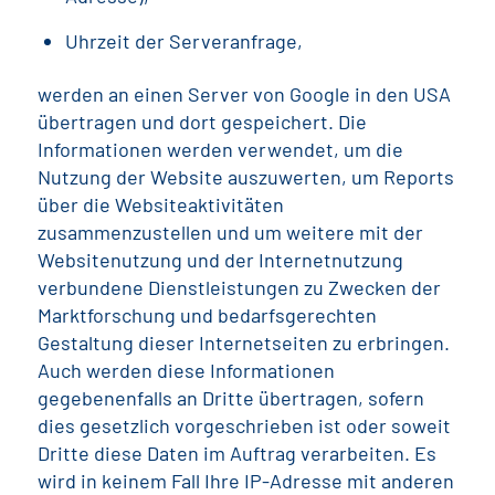
Uhrzeit der Serveranfrage,
werden an einen Server von Google in den USA
übertragen und dort gespeichert. Die
Informationen werden verwendet, um die
Nutzung der Website auszuwerten, um Reports
über die Websiteaktivitäten
zusammenzustellen und um weitere mit der
Websitenutzung und der Internetnutzung
verbundene Dienstleistungen zu Zwecken der
Marktforschung und bedarfsgerechten
Gestaltung dieser Internetseiten zu erbringen.
Auch werden diese Informationen
gegebenenfalls an Dritte übertragen, sofern
dies gesetzlich vorgeschrieben ist oder soweit
Dritte diese Daten im Auftrag verarbeiten. Es
wird in keinem Fall Ihre IP-Adresse mit anderen