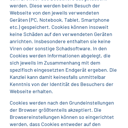
werden. Diese werden beim Besuch der
Webseite von den jeweils verwendeten
Geräten (PC, Notebook, Tablet, Smartphone
etc.) gespeichert. Cookies können insoweit
keine Schäden auf den verwendeten Geräten
anrichten. Insbesondere enthalten sie keine
Viren oder sonstige Schadsoftware. In den
Cookies werden Informationen abgelegt, die
sich jeweils im Zusammenhang mit dem
spezifisch eingesetzten Endgerät ergeben. Die
Kanzlei kann damit keinesfalls unmittelbar
Kenntnis von der Identität des Besuchers der
Webseite erhalten.
Cookies werden nach den Grundeinstellungen
der Browser größtenteils akzeptiert. Die
Browsereinstellungen können so eingerichtet
werden, dass Cookies entweder auf den