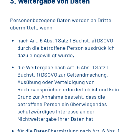
3. Weitergabe von Daten
Personenbezogene Daten werden an Dritte
übermittelt, wenn
nach Art. 6 Abs. 1 Satz 1 Buchst. a) DSGVO
durch die betroffene Person ausdrücklich
dazu eingewilligt wurde,
die Weitergabe nach Art. 6 Abs. 1 Satz 1
Buchst. f) DSGVO zur Geltendmachung,
Ausübung oder Verteidigung von
Rechtsansprüchen erforderlich ist und kein
Grund zur Annahme besteht, dass die
betroffene Person ein überwiegendes
schutzwürdiges Interesse an der
Nichtweitergabe ihrer Daten hat,
für die Datenübermittlung nach Art. 6 Abs. 1