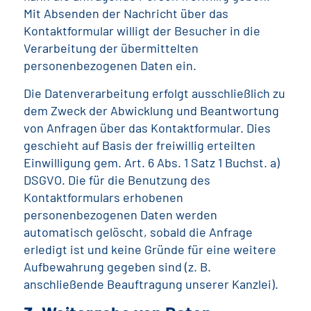
Mit Absenden der Nachricht über das
Kontaktformular willigt der Besucher in die
Verarbeitung der übermittelten
personenbezogenen Daten ein.
Die Datenverarbeitung erfolgt ausschließlich zu
dem Zweck der Abwicklung und Beantwortung
von Anfragen über das Kontaktformular. Dies
geschieht auf Basis der freiwillig erteilten
Einwilligung gem. Art. 6 Abs. 1 Satz 1 Buchst. a)
DSGVO. Die für die Benutzung des
Kontaktformulars erhobenen
personenbezogenen Daten werden
automatisch gelöscht, sobald die Anfrage
erledigt ist und keine Gründe für eine weitere
Aufbewahrung gegeben sind (z. B.
anschließende Beauftragung unserer Kanzlei).