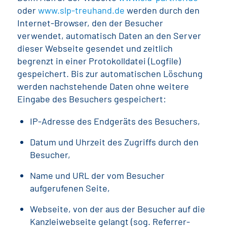
oder
www.slp-treuhand.de
werden durch den
Internet-Browser, den der Besucher
verwendet, automatisch Daten an den Server
dieser Webseite gesendet und zeitlich
begrenzt in einer Protokolldatei (Logfile)
gespeichert. Bis zur automatischen Löschung
werden nachstehende Daten ohne weitere
Eingabe des Besuchers gespeichert:
IP-Adresse des Endgeräts des Besuchers,
Datum und Uhrzeit des Zugriffs durch den
Besucher,
Name und URL der vom Besucher
aufgerufenen Seite,
Webseite, von der aus der Besucher auf die
Kanzleiwebseite gelangt (sog. Referrer-