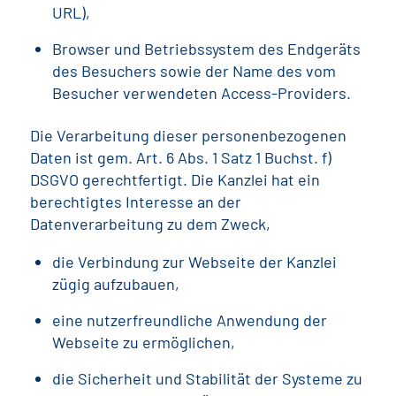
URL),
Browser und Betriebssystem des Endgeräts
des Besuchers sowie der Name des vom
Besucher verwendeten Access-Providers.
Die Verarbeitung dieser personenbezogenen
Daten ist gem. Art. 6 Abs. 1 Satz 1 Buchst. f)
DSGVO gerechtfertigt. Die Kanzlei hat ein
berechtigtes Interesse an der
Datenverarbeitung zu dem Zweck,
die Verbindung zur Webseite der Kanzlei
zügig aufzubauen,
eine nutzerfreundliche Anwendung der
Webseite zu ermöglichen,
die Sicherheit und Stabilität der Systeme zu