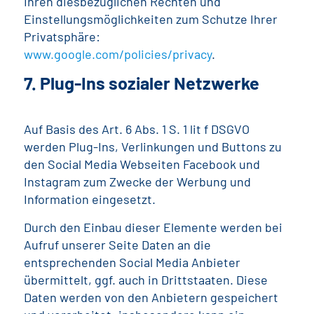
Ihren diesbezüglichen Rechten und
Einstellungsmöglichkeiten zum Schutze Ihrer
Privatsphäre:
www.google.com/policies/privacy
.
7. Plug-Ins sozialer Netzwerke
Auf Basis des Art. 6 Abs. 1 S. 1 lit f DSGVO
werden Plug-Ins, Verlinkungen und Buttons zu
den Social Media Webseiten Facebook und
Instagram zum Zwecke der Werbung und
Information eingesetzt.
Durch den Einbau dieser Elemente werden bei
Aufruf unserer Seite Daten an die
entsprechenden Social Media Anbieter
übermittelt, ggf. auch in Drittstaaten. Diese
Daten werden von den Anbietern gespeichert