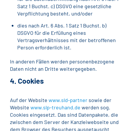
Satz 1 Buchst. c) DSGVO eine gesetzliche
Verpflichtung besteht, und/oder
dies nach Art. 6 Abs. 1 Satz 1 Buchst. b)
DSGVO für die Erfüllung eines
Vertragsverhältnisses mit der betroffenen
Person erforderlich ist.
In anderen Fällen werden personenbezogene
Daten nicht an Dritte weitergegeben.
4. Cookies
Auf der Website
www.sld-partner
sowie der
Website
www.slp-treuhand.de
werden sog.
Cookies eingesetzt. Das sind Datenpakete, die
zwischen dem Server der Kanzleiwebseite und
dem Browser des Besuchers ausgetauscht