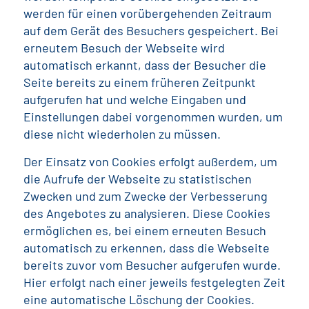
werden für einen vorübergehenden Zeitraum
auf dem Gerät des Besuchers gespeichert. Bei
erneutem Besuch der Webseite wird
automatisch erkannt, dass der Besucher die
Seite bereits zu einem früheren Zeitpunkt
aufgerufen hat und welche Eingaben und
Einstellungen dabei vorgenommen wurden, um
diese nicht wiederholen zu müssen.
Der Einsatz von Cookies erfolgt außerdem, um
die Aufrufe der Webseite zu statistischen
Zwecken und zum Zwecke der Verbesserung
des Angebotes zu analysieren. Diese Cookies
ermöglichen es, bei einem erneuten Besuch
automatisch zu erkennen, dass die Webseite
bereits zuvor vom Besucher aufgerufen wurde.
Hier erfolgt nach einer jeweils festgelegten Zeit
eine automatische Löschung der Cookies.