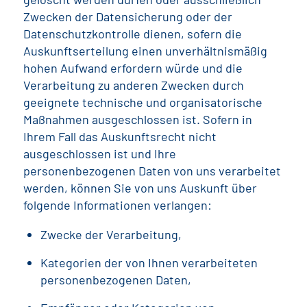
Zwecken der Datensicherung oder der
Datenschutzkontrolle dienen, sofern die
Auskunftserteilung einen unverhältnismäßig
hohen Aufwand erfordern würde und die
Verarbeitung zu anderen Zwecken durch
geeignete technische und organisatorische
Maßnahmen ausgeschlossen ist. Sofern in
Ihrem Fall das Auskunftsrecht nicht
ausgeschlossen ist und Ihre
personenbezogenen Daten von uns verarbeitet
werden, können Sie von uns Auskunft über
folgende Informationen verlangen:
Zwecke der Verarbeitung,
Kategorien der von Ihnen verarbeiteten
personenbezogenen Daten,