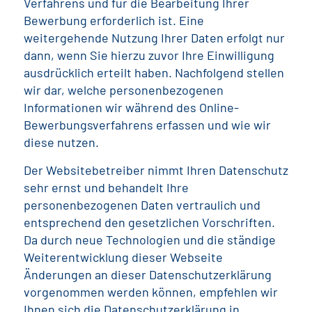
Verfahrens und für die Bearbeitung Ihrer
Bewerbung erforderlich ist. Eine
weitergehende Nutzung Ihrer Daten erfolgt nur
dann, wenn Sie hierzu zuvor Ihre Einwilligung
ausdrücklich erteilt haben. Nachfolgend stellen
wir dar, welche personenbezogenen
Informationen wir während des Online-
Bewerbungsverfahrens erfassen und wie wir
diese nutzen.
Der Websitebetreiber nimmt Ihren Datenschutz
sehr ernst und behandelt Ihre
personenbezogenen Daten vertraulich und
entsprechend den gesetzlichen Vorschriften.
Da durch neue Technologien und die ständige
Weiterentwicklung dieser Webseite
Änderungen an dieser Datenschutzerklärung
vorgenommen werden können, empfehlen wir
Ihnen sich die Datenschutzerklärung in